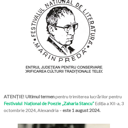
ATENȚIE! Ultimul termen
pentru trimiterea lucrărilor pentru
Festivalul Național de Poezie „Zaharia Stancu”
Ediția a XII-a, 3
octombrie 2024, Alexandria –
este 1 august 2024.