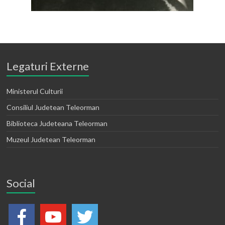
Legaturi Externe
Ministerul Culturii
Consiliul Judetean Teleorman
Biblioteca Judeteana Teleorman
Muzeul Judetean Teleorman
Social