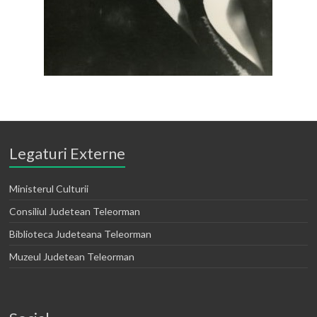
Legaturi Externe
Ministerul Culturii
Consiliul Judetean Teleorman
Biblioteca Judeteana Teleorman
Muzeul Judetean Teleorman