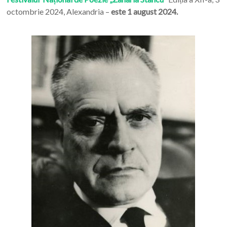
octombrie 2024, Alexandria –
este 1 august 2024.