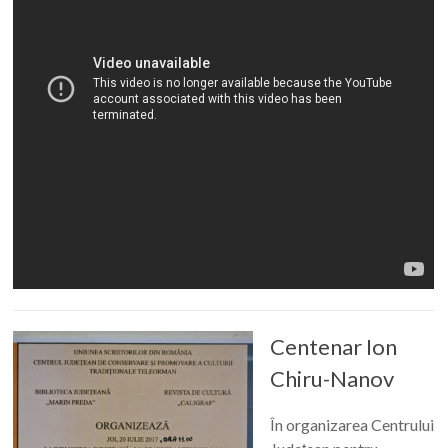
Centenar Ion
Chiru-Nanov
În organizarea Centrului