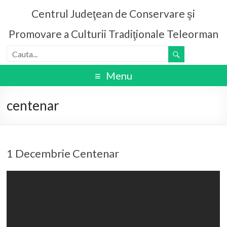
Centrul Judeţean de Conservare şi
Promovare a Culturii Tradiţionale Teleorman
Menu
centenar
1 Decembrie Centenar