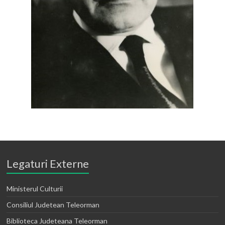
Legaturi Externe
Ministerul Culturii
Consiliul Judetean Teleorman
Biblioteca Judeteana Teleorman