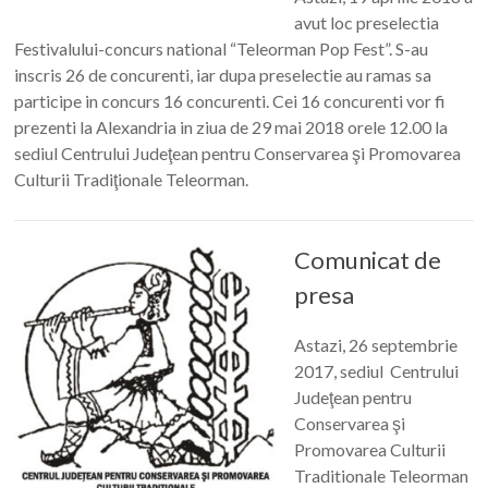
avut loc preselectia
Festivalului-concurs national “Teleorman Pop Fest”. S-au
inscris 26 de concurenti, iar dupa preselectie au ramas sa
participe in concurs 16 concurenti. Cei 16 concurenti vor fi
prezenti la Alexandria in ziua de 29 mai 2018 orele 12.00 la
sediul Centrului Judeţean pentru Conservarea şi Promovarea
Culturii Tradiţionale Teleorman.
Comunicat de
presa
Astazi, 26 septembrie
2017, sediul Centrului
Judeţean pentru
Conservarea şi
Promovarea Culturii
Traditionale Teleorman