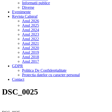
Informatii publice
Diverse
Evenimente
Revista Caligraf
Anul 2026
Anul 2025
Anul 2024
Anul 2023
Anul 2022
Anul 2021
Anul 2020
Anul 2019
Anul 2018
Anul 2017
GDPR
Politica De Confidențialitate
Protectia datelor cu caracter personal
Contact
DSC_0025