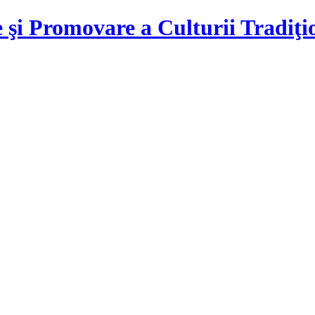
 şi Promovare a Culturii Tradiţ