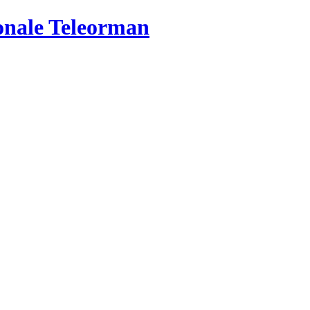
ionale Teleorman