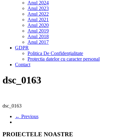
Anul 2024
Anul 2023
Anul 2022
Anul 2021
Anul 2020
Anul 2019
Anul 2018
Anul 2017
GDPR
Politica De Confidențialitate
Protectia datelor cu caracter personal
Contact
dsc_0163
dsc_0163
← Previous
PROIECTELE NOASTRE