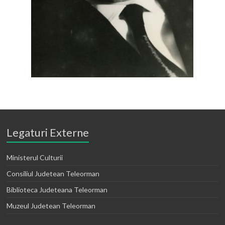
Legaturi Externe
Ministerul Culturii
Consiliul Judetean Teleorman
Biblioteca Judeteana Teleorman
Muzeul Judetean Teleorman