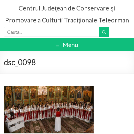
Centrul Judeţean de Conservare şi
Promovare a Culturii Tradiţionale Teleorman
Menu
dsc_0098