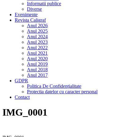
Informatii publice
Diverse
Evenimente
Revista Caligraf
Anul 2026
Anul 2025
Anul 2024
Anul 2023
Anul 2022
Anul 2021
Anul 2020
Anul 2019
Anul 2018
Anul 2017
GDPR
Politica De Confidențialitate
Protectia datelor cu caracter personal
Contact
IMG_0001