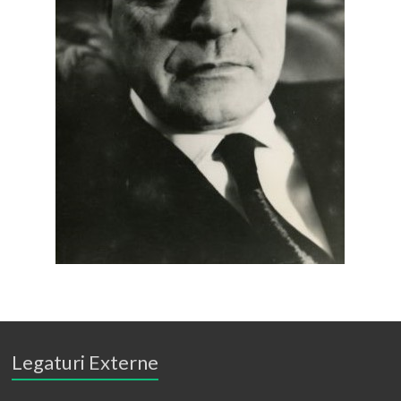
Legaturi Externe