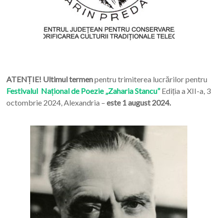
ATENȚIE! Ultimul termen
pentru trimiterea lucrărilor pentru
Festivalul Național de Poezie „Zaharia Stancu”
Ediția a XII-a, 3
octombrie 2024, Alexandria –
este 1 august 2024.