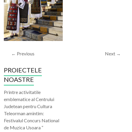
← Previous
Next →
PROIECTELE
NOASTRE
Printre activitatile
emblematice al Centrului
Judetean pentru Cultura
Teleorman amintim:
Festivalul Concurs National
de Muzica Usoara “