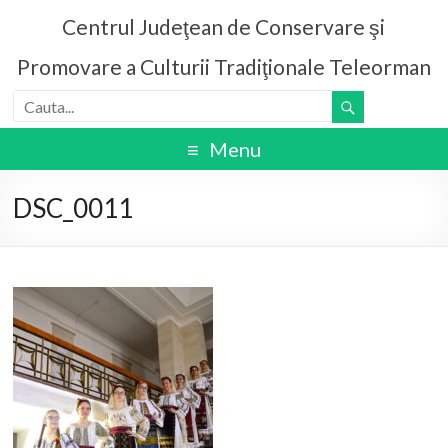
Centrul Judeţean de Conservare şi
Promovare a Culturii Tradiţionale Teleorman
Menu
DSC_0011