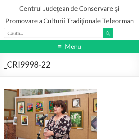
Centrul Judeţean de Conservare şi
Promovare a Culturii Tradiţionale Teleorman
Menu
_CRI9998-22