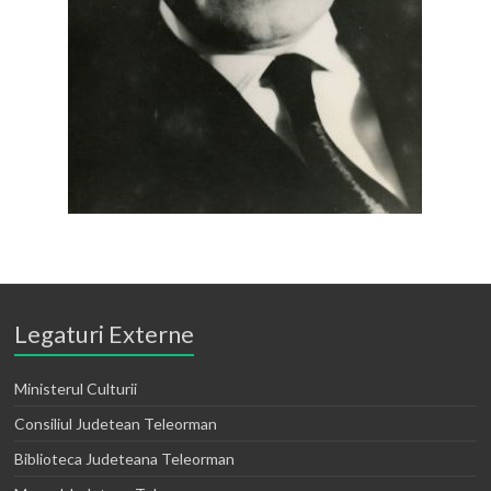
Legaturi Externe
Ministerul Culturii
Consiliul Judetean Teleorman
Biblioteca Judeteana Teleorman