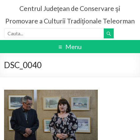
Centrul Judeţean de Conservare şi
Promovare a Culturii Tradiţionale Teleorman
Menu
DSC_0040