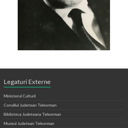
Legaturi Externe
Ministerul Culturii
Consiliul Judetean Teleorman
Biblioteca Judeteana Teleorman
Muzeul Judetean Teleorman