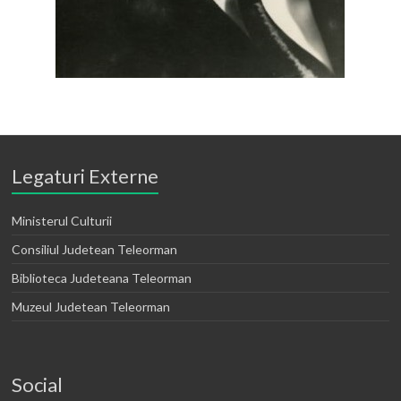
Legaturi Externe
Ministerul Culturii
Consiliul Judetean Teleorman
Biblioteca Judeteana Teleorman
Muzeul Judetean Teleorman
Social