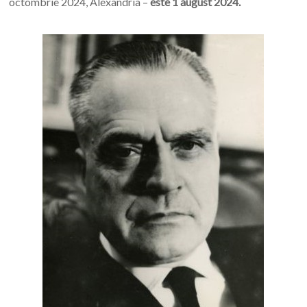
octombrie 2024, Alexandria –
este 1 august 2024.