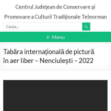
Centrul Judeţean de Conservare şi
Promovare a Culturii Tradiţionale Teleorman
Menu
Tabăra internațională de pictură
în aer liber – Nenciulești – 2022