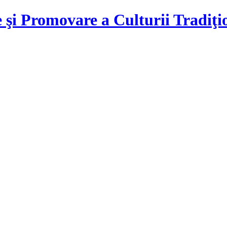
 şi Promovare a Culturii Tradiţ