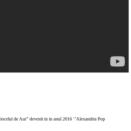
iocelul de Aur” devenit in in anul 2016 ‘’Alexandria Pop