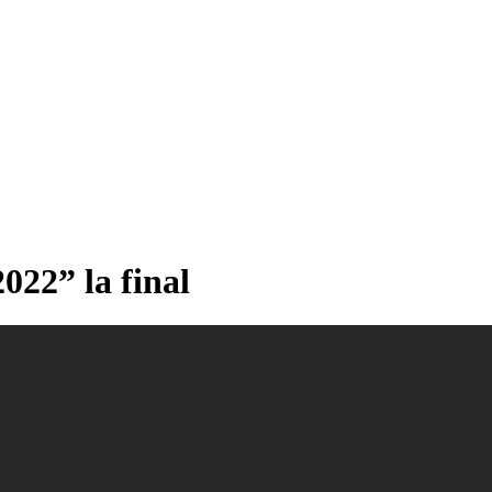
022” la final