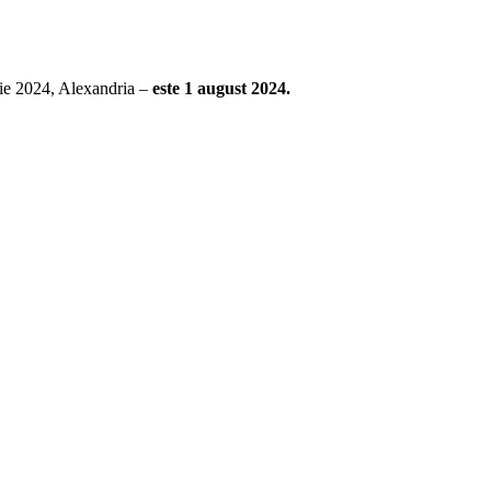
rie 2024, Alexandria –
este 1 august 2024.