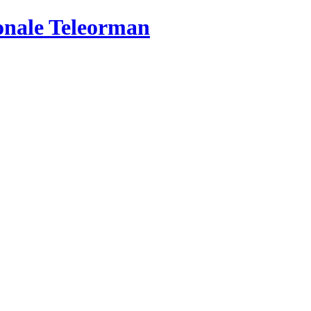
ionale Teleorman