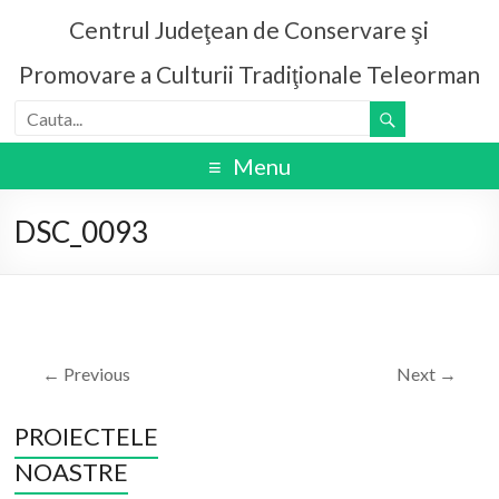
Centrul Judeţean de Conservare şi
Promovare a Culturii Tradiţionale Teleorman
Menu
DSC_0093
← Previous
Next →
PROIECTELE
NOASTRE