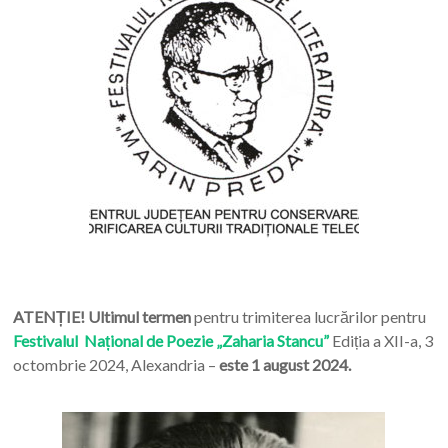
ATENȚIE! Ultimul termen
pentru trimiterea lucrărilor pentru
Festivalul Național de Poezie „Zaharia Stancu”
Ediția a XII-a, 3
octombrie 2024, Alexandria –
este 1 august 2024.