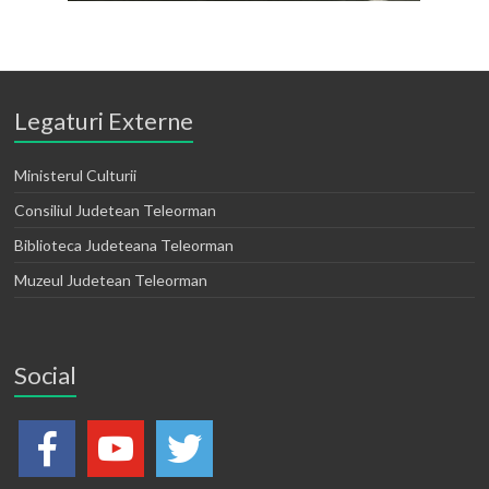
Legaturi Externe
Ministerul Culturii
Consiliul Judetean Teleorman
Biblioteca Judeteana Teleorman
Muzeul Judetean Teleorman
Social