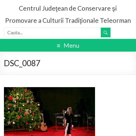
Centrul Judeţean de Conservare şi
Promovare a Culturii Tradiţionale Teleorman
Menu
DSC_0087