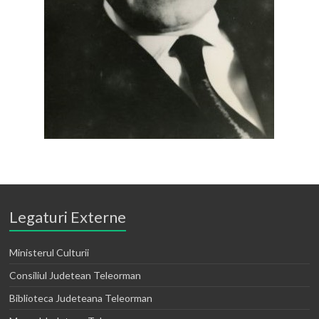
Legaturi Externe
Ministerul Culturii
Consiliul Judetean Teleorman
Biblioteca Judeteana Teleorman