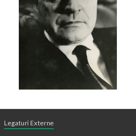
Legaturi Externe