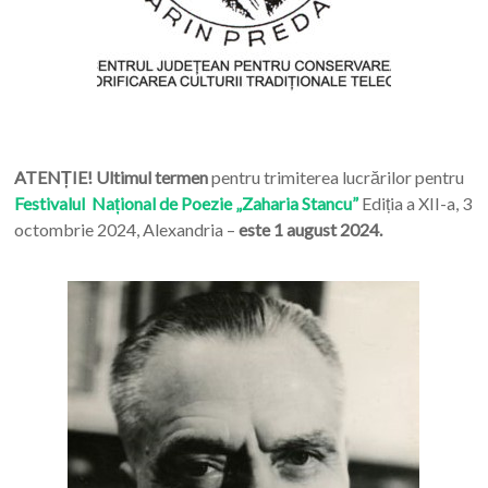
ATENȚIE! Ultimul termen
pentru trimiterea lucrărilor pentru
Festivalul Național de Poezie „Zaharia Stancu”
Ediția a XII-a, 3
octombrie 2024, Alexandria –
este 1 august 2024.