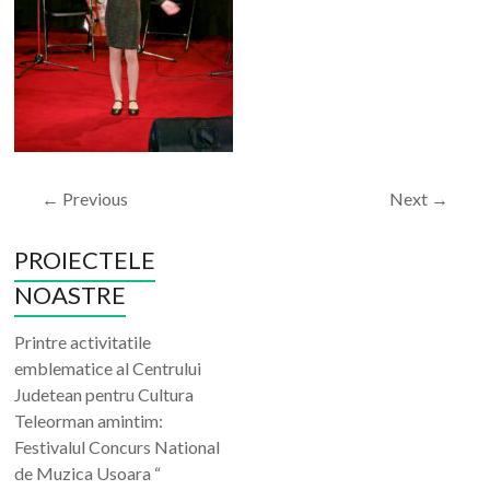
← Previous
Next →
PROIECTELE
NOASTRE
Printre activitatile
emblematice al Centrului
Judetean pentru Cultura
Teleorman amintim:
Festivalul Concurs National
de Muzica Usoara “