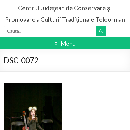
Centrul Judeţean de Conservare şi
Promovare a Culturii Tradiţionale Teleorman
Menu
DSC_0072