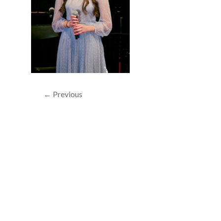
← Previous