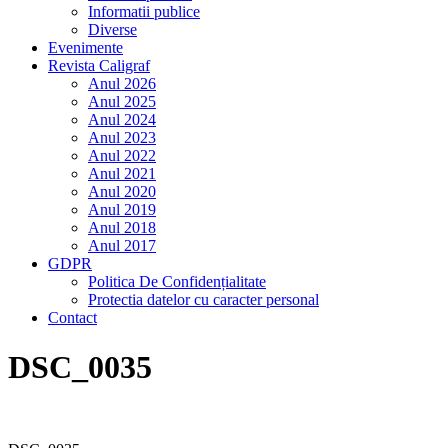
Informatii publice
Diverse
Evenimente
Revista Caligraf
Anul 2026
Anul 2025
Anul 2024
Anul 2023
Anul 2022
Anul 2021
Anul 2020
Anul 2019
Anul 2018
Anul 2017
GDPR
Politica De Confidențialitate
Protectia datelor cu caracter personal
Contact
DSC_0035