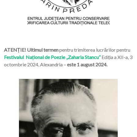
ATENȚIE! Ultimul termen
pentru trimiterea lucrărilor pentru
Festivalul Național de Poezie „Zaharia Stancu”
Ediția a XII-a, 3
octombrie 2024, Alexandria –
este 1 august 2024.