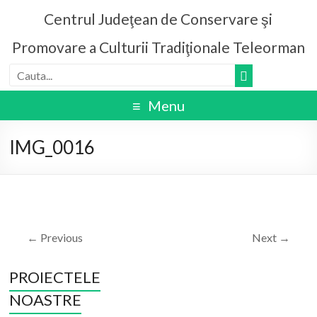
Centrul Judeţean de Conservare şi
Promovare a Culturii Tradiţionale Teleorman
Menu
IMG_0016
← Previous
Next →
PROIECTELE
NOASTRE