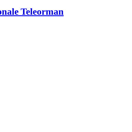
ionale Teleorman