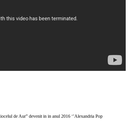
iocelul de Aur” devenit in in anul 2016 ‘’Alexandria Pop