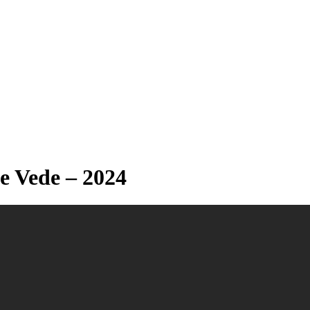
de Vede – 2024