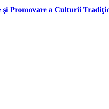
 şi Promovare a Culturii Tradiţ