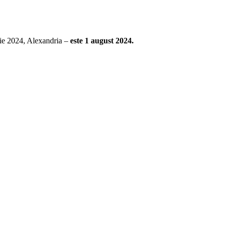
rie 2024, Alexandria –
este 1 august 2024.