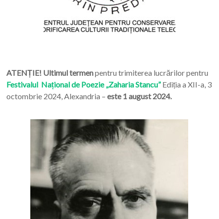
ATENȚIE! Ultimul termen
pentru trimiterea lucrărilor pentru
Festivalul Național de Poezie „Zaharia Stancu”
Ediția a XII-a, 3
octombrie 2024, Alexandria –
este 1 august 2024.