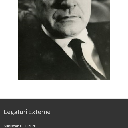
Legaturi Externe
Ministerul Culturii