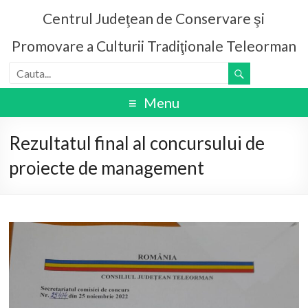
Centrul Judeţean de Conservare şi
Promovare a Culturii Tradiţionale Teleorman
Menu
Rezultatul final al concursului de
proiecte de management