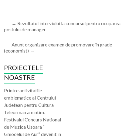
←
Rezultatul interviului la concursul pentru ocuparea
postului de manager
Anunt organizare examen de promovare în grade
(economist)
→
PROIECTELE
NOASTRE
Printre activitatile
emblematice al Centrului
Judetean pentru Cultura
Teleorman amintim:
Festivalul Concurs National
de Muzica Usoara “
Ghiocelul de Aur” devenit in