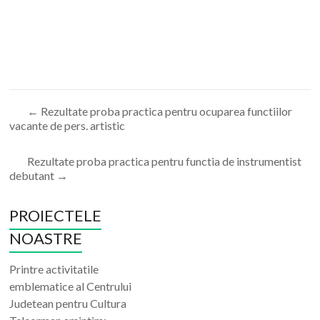
←
Rezultate proba practica pentru ocuparea functiilor
vacante de pers. artistic
Rezultate proba practica pentru functia de instrumentist
debutant
→
PROIECTELE
NOASTRE
Printre activitatile
emblematice al Centrului
Judetean pentru Cultura