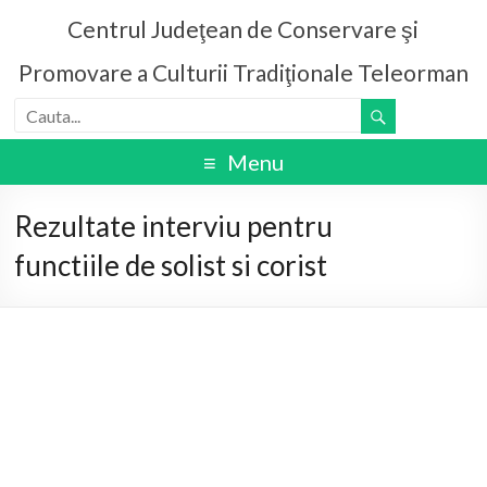
Centrul Judeţean de Conservare şi
Promovare a Culturii Tradiţionale Teleorman
Menu
Rezultate interviu pentru
functiile de solist si corist