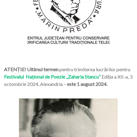
ATENȚIE! Ultimul termen
pentru trimiterea lucrărilor pentru
Festivalul Național de Poezie „Zaharia Stancu”
Ediția a XII-a, 3
octombrie 2024, Alexandria –
este 1 august 2024.