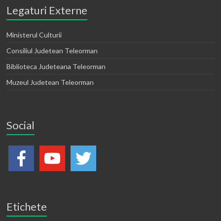
Legaturi Externe
Ministerul Culturii
Consiliul Judetean Teleorman
Biblioteca Judeteana Teleorman
Muzeul Judetean Teleorman
Social
Etichete