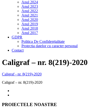
Anul 2024
Anul 2023
Anul 2022
Anul 2021
Anul 2020
Anul 2019
Anul 2018
Anul 2017
GDPR
Politica De Confidențialitate
Protectia datelor cu caracter personal
Contact
Caligraf – nr. 8(219)-2020
Caligraf - nr. 8(219)-2020
Caligraf – nr. 8(219)-2020
PROIECTELE NOASTRE