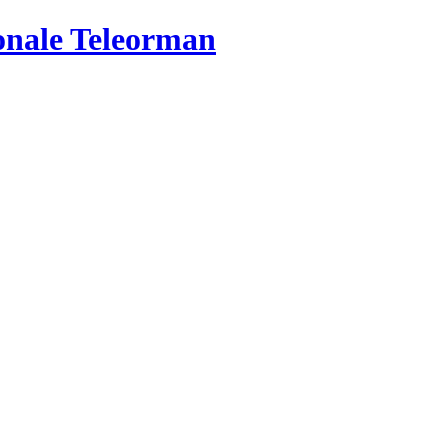
ionale Teleorman