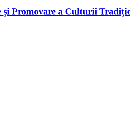
 şi Promovare a Culturii Tradiţ