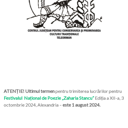
ATENȚIE! Ultimul termen
pentru trimiterea lucrărilor pentru
Festivalul Național de Poezie „Zaharia Stancu”
Ediția a XII-a, 3
octombrie 2024, Alexandria –
este 1 august 2024.