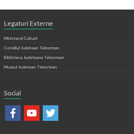
Legaturi Externe
Ministerul Culturii
Consiliul Judetean Teleorman
Biblioteca Judeteana Teleorman
Muzeul Judetean Teleorman
Social