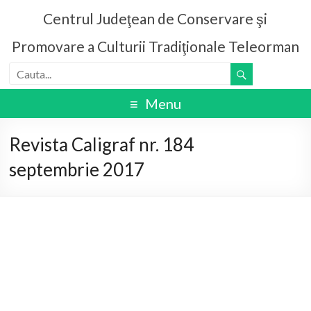
Centrul Judeţean de Conservare şi
Promovare a Culturii Tradiţionale Teleorman
Menu
Revista Caligraf nr. 184
septembrie 2017