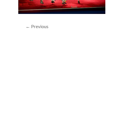
← Previous