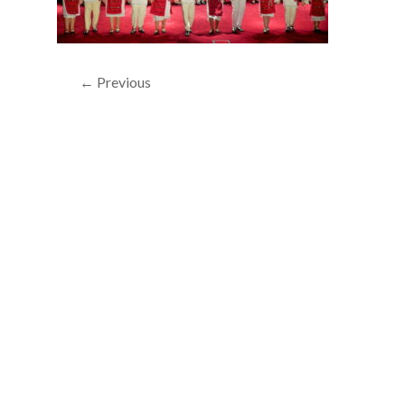
← Previous