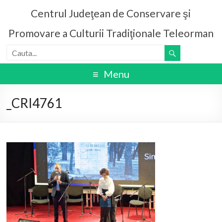
Centrul Judeţean de Conservare şi
Promovare a Culturii Tradiţionale Teleorman
Menu
_CRI4761