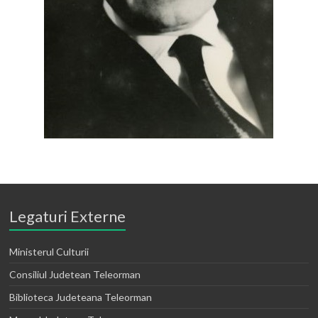
Legaturi Externe
Ministerul Culturii
Consiliul Judetean Teleorman
Biblioteca Judeteana Teleorman