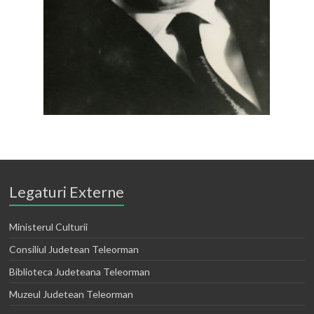
Legaturi Externe
Ministerul Culturii
Consiliul Judetean Teleorman
Biblioteca Judeteana Teleorman
Muzeul Judetean Teleorman