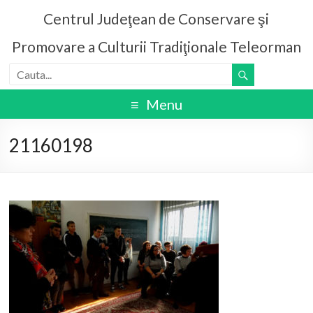
Centrul Judeţean de Conservare şi
Promovare a Culturii Tradiţionale Teleorman
Menu
21160198