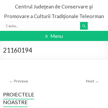
Centrul Judeţean de Conservare şi
Promovare a Culturii Tradiţionale Teleorman
Menu
21160194
← Previous
Next →
PROIECTELE
NOASTRE