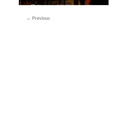
← Previous