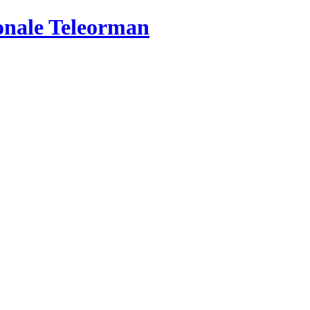
ionale Teleorman