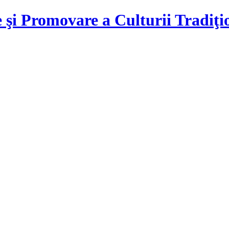
 şi Promovare a Culturii Tradiţ