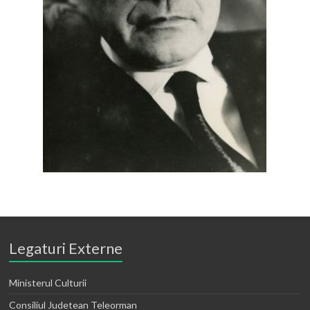
Legaturi Externe
Ministerul Culturii
Consiliul Judetean Teleorman