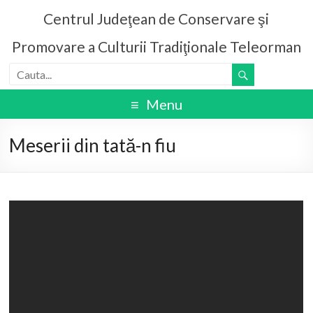
Centrul Judeţean de Conservare şi
Promovare a Culturii Tradiţionale Teleorman
Menu
Meserii din tată-n fiu