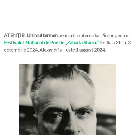
ATENȚIE! Ultimul termen
pentru trimiterea lucrărilor pentru
Festivalul Național de Poezie „Zaharia Stancu”
Ediția a XII-a, 3
octombrie 2024, Alexandria –
este 1 august 2024.