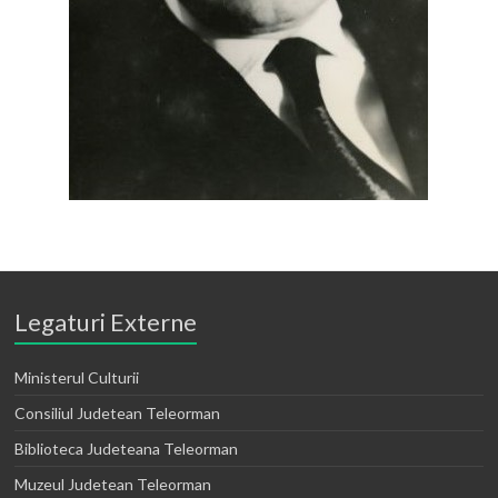
Legaturi Externe
Ministerul Culturii
Consiliul Judetean Teleorman
Biblioteca Judeteana Teleorman
Muzeul Judetean Teleorman