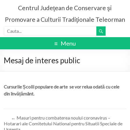
Centrul Judeţean de Conservare şi
Promovare a Culturii Tradiţionale Teleorman
Menu
Mesaj de interes public
Cursurile Școlii populare de arte se vor relua odată cu cele
din învățământ.
←
Masuri pentru combaterea noului coronavirus –
Hotarari ale Comitetului National pentru Situatii Speciale de
Urgenta