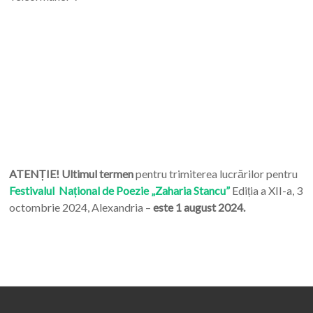
ATENȚIE! Ultimul termen
pentru trimiterea lucrărilor pentru
Festivalul Național de Poezie „Zaharia Stancu”
Ediția a XII-a, 3
octombrie 2024, Alexandria –
este 1 august 2024.