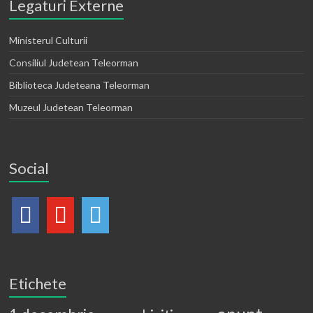
Legaturi Externe
Ministerul Culturii
Consiliul Judetean Teleorman
Biblioteca Judeteana Teleorman
Muzeul Judetean Teleorman
Social
Etichete