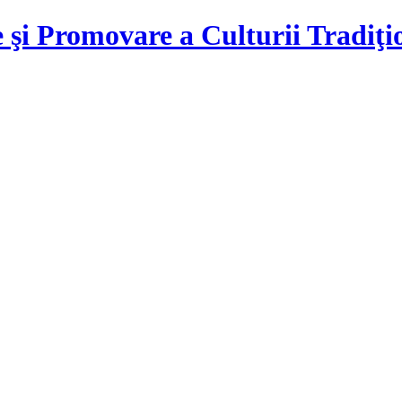
 şi Promovare a Culturii Tradiţ