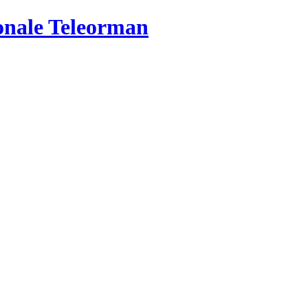
ionale Teleorman