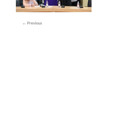
← Previous