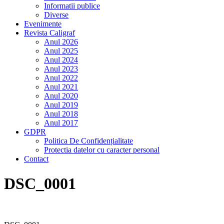
Informatii publice
Diverse
Evenimente
Revista Caligraf
Anul 2026
Anul 2025
Anul 2024
Anul 2023
Anul 2022
Anul 2021
Anul 2020
Anul 2019
Anul 2018
Anul 2017
GDPR
Politica De Confidențialitate
Protectia datelor cu caracter personal
Contact
DSC_0001