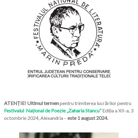
ATENȚIE! Ultimul termen
pentru trimiterea lucrărilor pentru
Festivalul Național de Poezie „Zaharia Stancu”
Ediția a XII-a, 3
octombrie 2024, Alexandria –
este 1 august 2024.