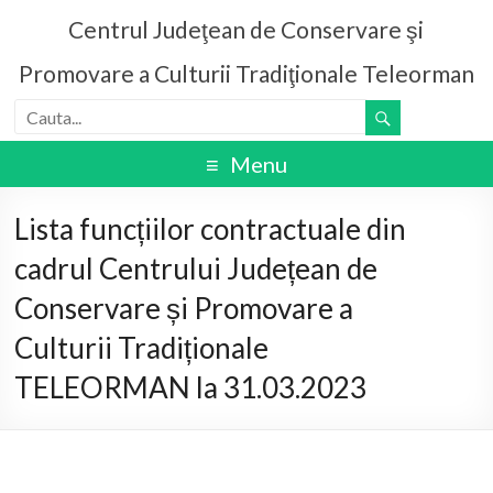
Centrul Judeţean de Conservare şi
Promovare a Culturii Tradiţionale Teleorman
Menu
Lista funcțiilor contractuale din
cadrul Centrului Județean de
Conservare și Promovare a
Culturii Tradiționale
TELEORMAN la 31.03.2023