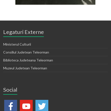
Legaturi Externe
Ministerul Culturii
Consiliul Judetean Teleorman
Biblioteca Judeteana Teleorman
Muzeul Judetean Teleorman
Social