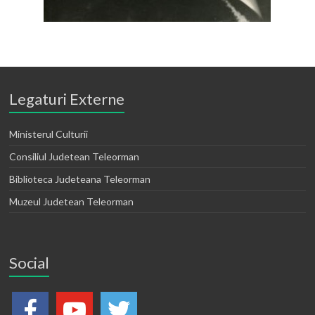
Legaturi Externe
Ministerul Culturii
Consiliul Judetean Teleorman
Biblioteca Judeteana Teleorman
Muzeul Judetean Teleorman
Social