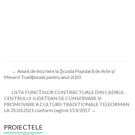
←
Anunt de inscriere la Şcoala Populară de Arte şi
Meserii Tradiţionale pentru anul 2020
LISTA FUNCȚIILOR CONTRACTUALE DIN CADRUL
CENTRULUI JUDEȚEAN DE CONSERVARE SI
PROMOVARE A CULTURII TRADITIONALE TELEORMAN
LA 31.03.2021 conform Legii nr.153/2017
→
PROIECTELE