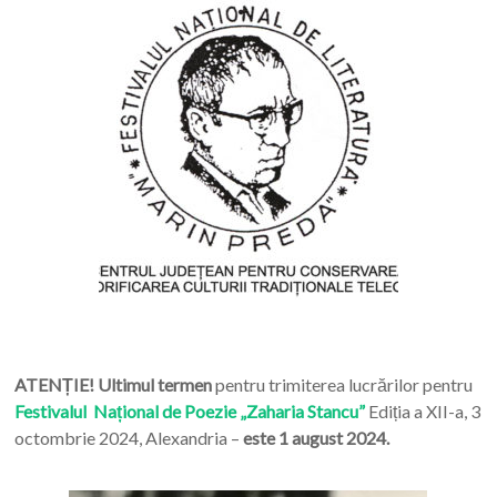
ATENȚIE! Ultimul termen
pentru trimiterea lucrărilor pentru
Festivalul Național de Poezie „Zaharia Stancu”
Ediția a XII-a, 3
octombrie 2024, Alexandria –
este 1 august 2024.