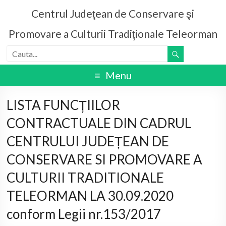
Centrul Judeţean de Conservare şi
Promovare a Culturii Tradiţionale Teleorman
Menu
LISTA FUNCȚIILOR
CONTRACTUALE DIN CADRUL
CENTRULUI JUDEȚEAN DE
CONSERVARE SI PROMOVARE A
CULTURII TRADITIONALE
TELEORMAN LA 30.09.2020
conform Legii nr.153/2017