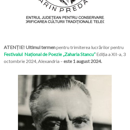
ATENȚIE! Ultimul termen
pentru trimiterea lucrărilor pentru
Festivalul Național de Poezie „Zaharia Stancu”
Ediția a XII-a, 3
octombrie 2024, Alexandria –
este 1 august 2024.