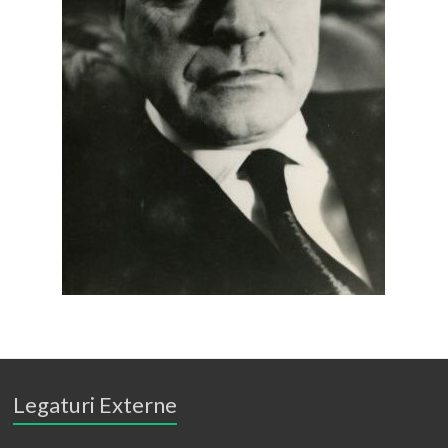
Legaturi Externe