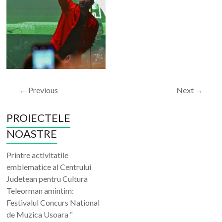
← Previous
Next →
PROIECTELE
NOASTRE
Printre activitatile
emblematice al Centrului
Judetean pentru Cultura
Teleorman amintim:
Festivalul Concurs National
de Muzica Usoara “