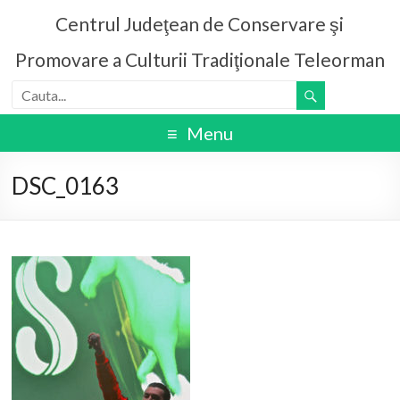
Centrul Judeţean de Conservare şi
Promovare a Culturii Tradiţionale Teleorman
Menu
DSC_0163