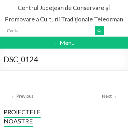
Centrul Judeţean de Conservare şi
Promovare a Culturii Tradiţionale Teleorman
Menu
DSC_0124
← Previous
Next →
PROIECTELE
NOASTRE