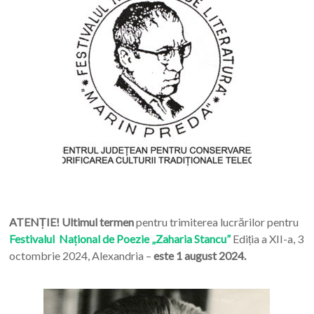
ATENȚIE! Ultimul termen
pentru trimiterea lucrărilor pentru
Festivalul Național de Poezie „Zaharia Stancu”
Ediția a XII-a, 3
octombrie 2024, Alexandria –
este 1 august 2024.