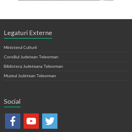
Legaturi Externe
Ministerul Culturii
Consiliul Judetean Teleorman
Biblioteca Judeteana Teleorman
Muzeul Judetean Teleorman
Social