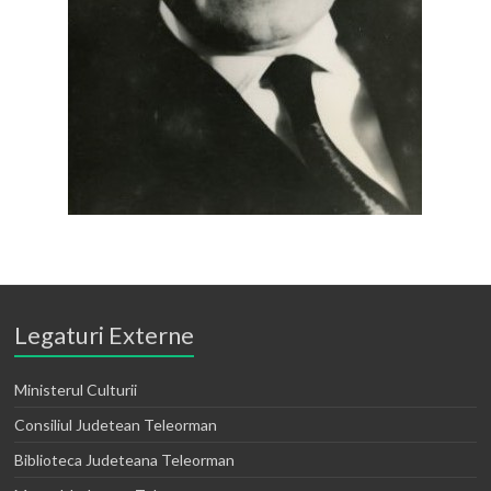
Legaturi Externe
Ministerul Culturii
Consiliul Judetean Teleorman
Biblioteca Judeteana Teleorman