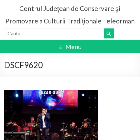
Centrul Judeţean de Conservare şi
Promovare a Culturii Tradiţionale Teleorman
Menu
DSCF9620