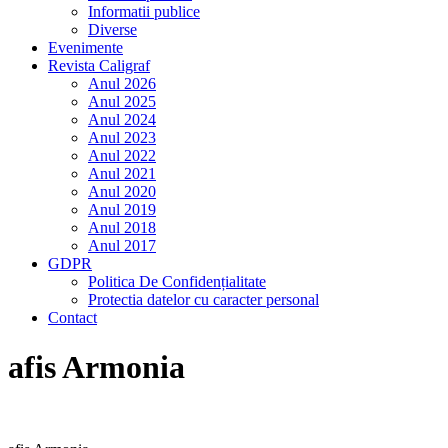
Informatii publice
Diverse
Evenimente
Revista Caligraf
Anul 2026
Anul 2025
Anul 2024
Anul 2023
Anul 2022
Anul 2021
Anul 2020
Anul 2019
Anul 2018
Anul 2017
GDPR
Politica De Confidențialitate
Protectia datelor cu caracter personal
Contact
afis Armonia