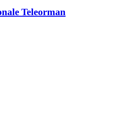
ionale Teleorman