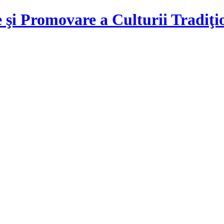
 şi Promovare a Culturii Tradiţ