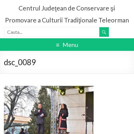
Centrul Judeţean de Conservare şi
Promovare a Culturii Tradiţionale Teleorman
Menu
dsc_0089