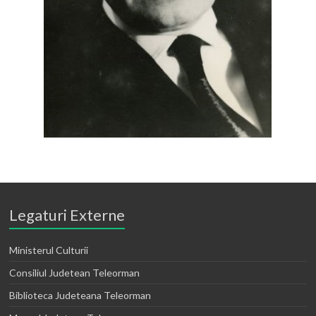
Legaturi Externe
Ministerul Culturii
Consiliul Judetean Teleorman
Biblioteca Judeteana Teleorman