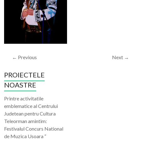
← Previous
Next →
PROIECTELE
NOASTRE
Printre activitatile
emblematice al Centrului
Judetean pentru Cultura
Teleorman amintim:
Festivalul Concurs National
de Muzica Usoara “