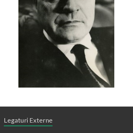
Legaturi Externe