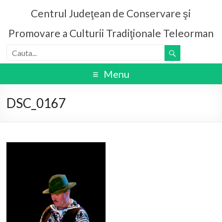
Centrul Judeţean de Conservare şi
Promovare a Culturii Tradiţionale Teleorman
Menu
DSC_0167