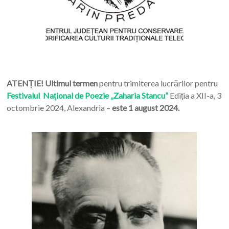
ATENȚIE! Ultimul termen
pentru trimiterea lucrărilor pentru
Festivalul Național de Poezie „Zaharia Stancu”
Ediția a XII-a, 3
octombrie 2024, Alexandria –
este 1 august 2024.