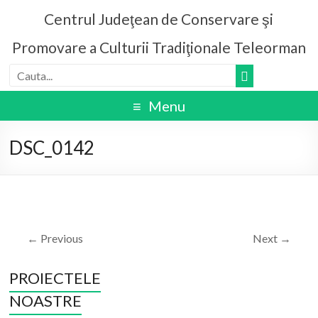
Centrul Judeţean de Conservare şi
Promovare a Culturii Tradiţionale Teleorman
Menu
DSC_0142
← Previous
Next →
PROIECTELE
NOASTRE