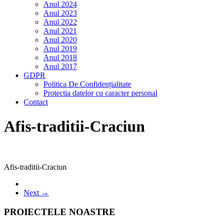
Anul 2024
Anul 2023
Anul 2022
Anul 2021
Anul 2020
Anul 2019
Anul 2018
Anul 2017
GDPR
Politica De Confidențialitate
Protectia datelor cu caracter personal
Contact
Afis-traditii-Craciun
Afis-traditii-Craciun
Next →
PROIECTELE NOASTRE