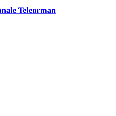
ionale Teleorman