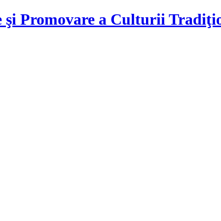
 şi Promovare a Culturii Tradiţ