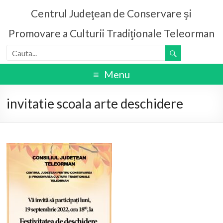
Centrul Judeţean de Conservare şi
Promovare a Culturii Tradiţionale Teleorman
Menu
invitatie scoala arte deschidere