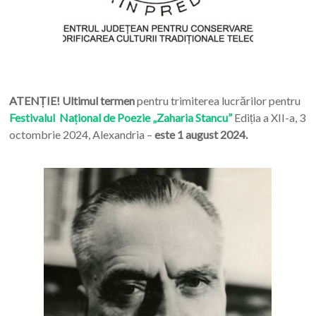
ATENȚIE! Ultimul termen
pentru trimiterea lucrărilor pentru
Festivalul Național de Poezie „Zaharia Stancu”
Ediția a XII-a, 3
octombrie 2024, Alexandria –
este 1 august 2024.