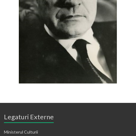
Legaturi Externe
Ministerul Culturii