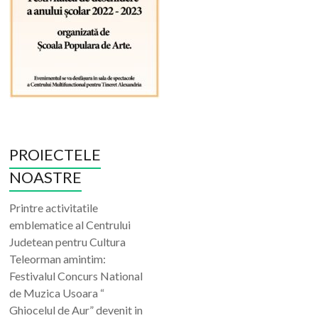
PROIECTELE
NOASTRE
Printre activitatile
emblematice al Centrului
Judetean pentru Cultura
Teleorman amintim:
Festivalul Concurs National
de Muzica Usoara “
Ghiocelul de Aur” devenit in